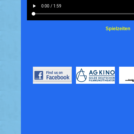
Spielzeiten