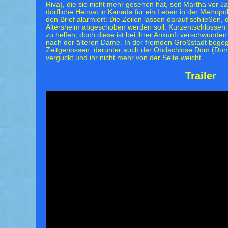
Riva), die sie nicht mehr gesehen hat, seit Martha vor J
dörfliche Heimat in Kanada für ein Leben in der Metropol
den Brief alarmiert: Die Zeilen lassen darauf schließen, 
Altersheim abgeschoben werden soll. Kurzentschlossen r
zu helfen, doch diese ist bei ihrer Ankunft verschwunde
nach der älteren Dame. In der fremden Großstadt begegn
Zeitgenossen, darunter auch der Obdachlose Dom (Domini
verguckt und ihr nicht mehr von der Seite weicht.
Trailer