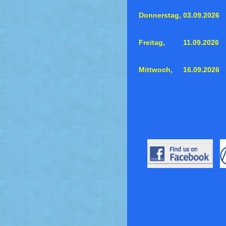
Donnerstag,
03.09.2026
Freitag,
11.09.2026
Mittwoch,
16.09.2026