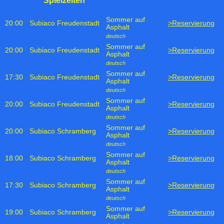
Spielzeiten
Sommer auf
20:00
Subiaco Freudenstadt
>Reservierung
Asphalt
deutsch
Sommer auf
20:00
Subiaco Freudenstadt
>Reservierung
Asphalt
deutsch
Sommer auf
17:30
Subiaco Freudenstadt
>Reservierung
Asphalt
deutsch
Sommer auf
20:00
Subiaco Freudenstadt
>Reservierung
Asphalt
deutsch
Sommer auf
20:00
Subiaco Schramberg
>Reservierung
Asphalt
deutsch
Sommer auf
18:00
Subiaco Schramberg
>Reservierung
Asphalt
deutsch
Sommer auf
17:30
Subiaco Schramberg
>Reservierung
Asphalt
deutsch
Sommer auf
19:00
Subiaco Schramberg
>Reservierung
Asphalt