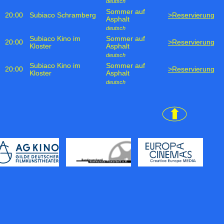
deutsch
Sommer auf
20:00
Subiaco Schramberg
>Reservierung
Asphalt
deutsch
Subiaco Kino im
Sommer auf
20:00
>Reservierung
Kloster
Asphalt
deutsch
Subiaco Kino im
Sommer auf
20:00
>Reservierung
Kloster
Asphalt
deutsch