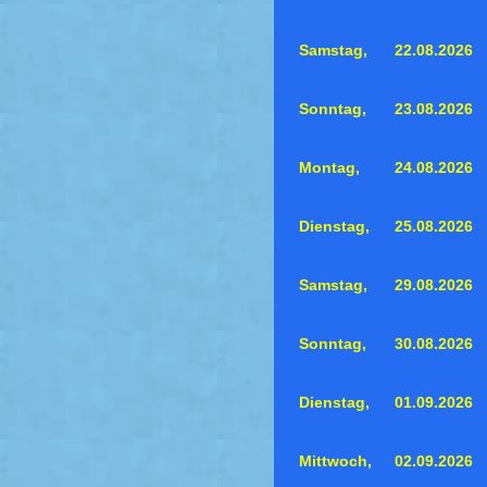
Samstag,
22.08.2026
Sonntag,
23.08.2026
Montag,
24.08.2026
Dienstag,
25.08.2026
Samstag,
29.08.2026
Sonntag,
30.08.2026
Dienstag,
01.09.2026
Mittwoch,
02.09.2026