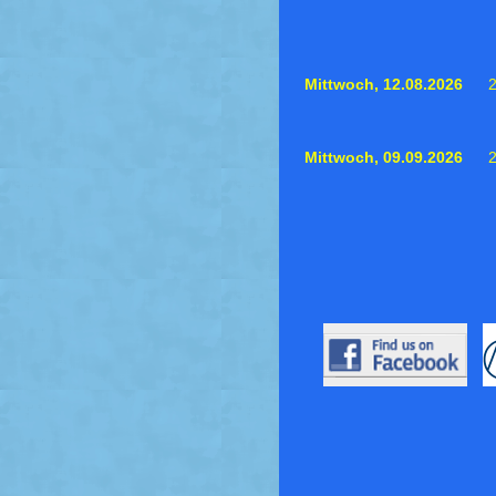
Mittwoch,
12.08.2026
Mittwoch,
09.09.2026