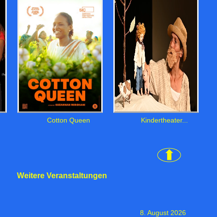
Cotton Queen
Kindertheater...
Weitere Veranstaltungen
8. August 2026