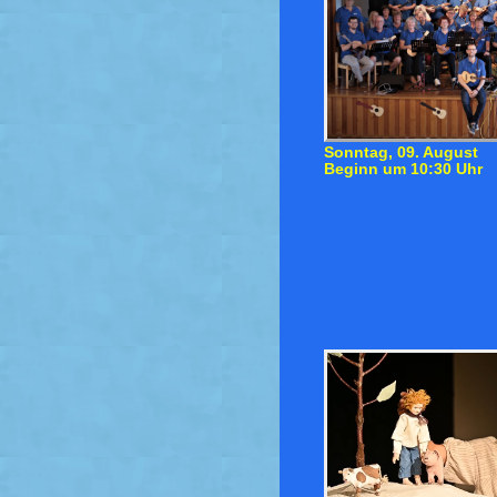
Sonntag, 09. August
Beginn um 10:30 Uhr