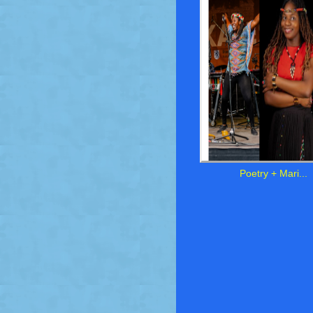
Poetry + Mari...