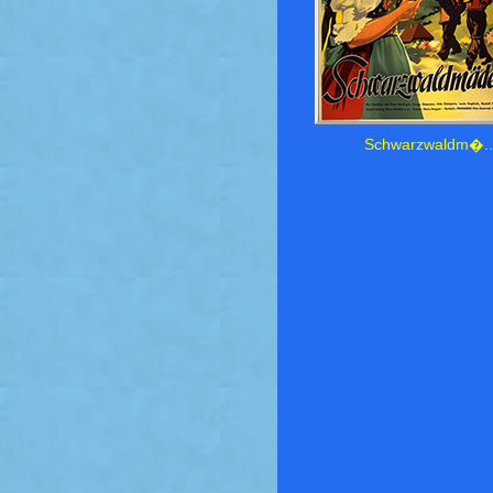
Schwarzwaldm�..