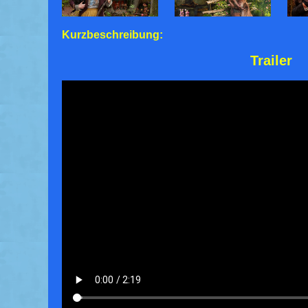
Kurzbeschreibung:
Trailer