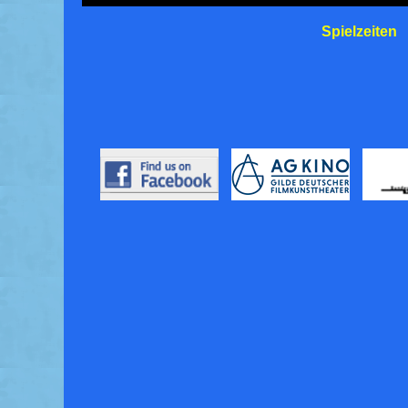
Spielzeiten