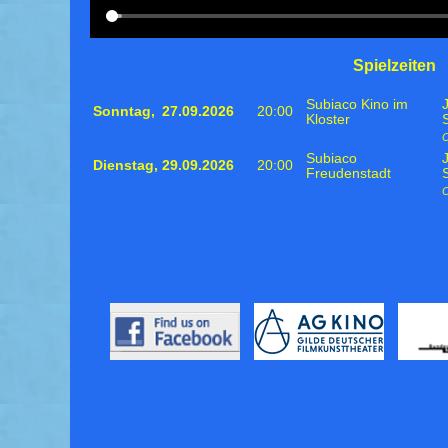
Spielzeiten
Subiaco Kino im
Sonntag,
27.09.2026
20:00
Kloster
Subiaco
Dienstag,
29.09.2026
20:00
Freudenstadt
O