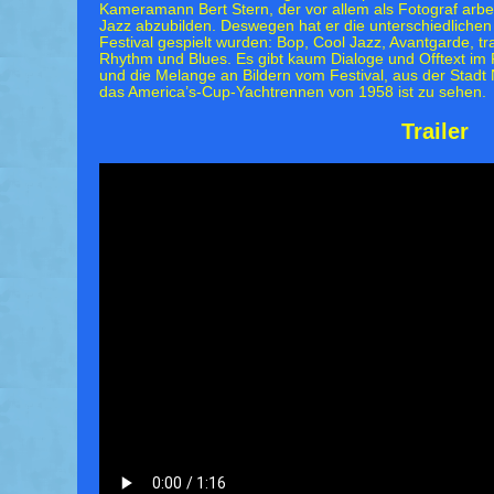
Kameramann Bert Stern, der vor allem als Fotograf arbeite
Jazz abzubilden. Deswegen hat er die unterschiedlichen
Festival gespielt wurden: Bop, Cool Jazz, Avantgarde, tr
Rhythm und Blues. Es gibt kaum Dialoge und Offtext im F
und die Melange an Bildern vom Festival, aus der Stad
das America’s-Cup-Yachtrennen von 1958 ist zu sehen.
Trailer