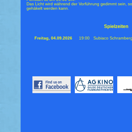
Das Licht wird während der Vorführung gedimmt sein, s
gehäkelt werden kann.
Spielzeiten
Freitag,
04.09.2026
19:00
Subiaco Schramber