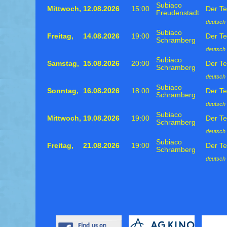
Subiaco
Mittwoch,
12.08.2026
15:00
Der Te
Freudenstadt
deutsch 
Subiaco
Freitag,
14.08.2026
19:00
Der Te
Schramberg
deutsch 
Subiaco
Samstag,
15.08.2026
20:00
Der Te
Schramberg
deutsch 
Subiaco
Sonntag,
16.08.2026
18:00
Der Te
Schramberg
deutsch 
Subiaco
Mittwoch,
19.08.2026
19:00
Der Te
Schramberg
deutsch 
Subiaco
Freitag,
21.08.2026
19:00
Der Te
Schramberg
deutsch 