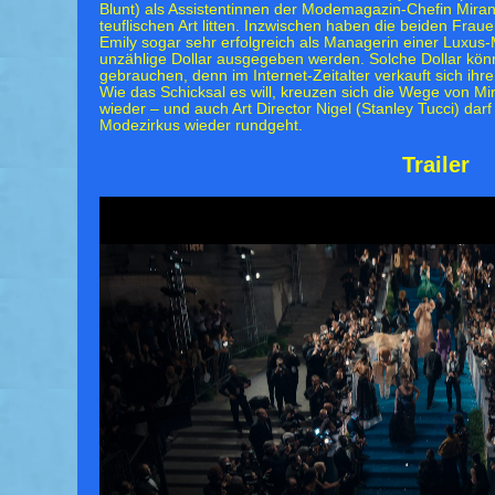
Blunt) als Assistentinnen der Modemagazin-Chefin Miran
teuflischen Art litten. Inzwischen haben die beiden Frau
Emily sogar sehr erfolgreich als Managerin einer Lux
unzählige Dollar ausgegeben werden. Solche Dollar könn
gebrauchen, denn im Internet-Zeitalter verkauft sich ihr
Wie das Schicksal es will, kreuzen sich die Wege von Mi
wieder – und auch Art Director Nigel (Stanley Tucci) dar
Modezirkus wieder rundgeht.
Trailer