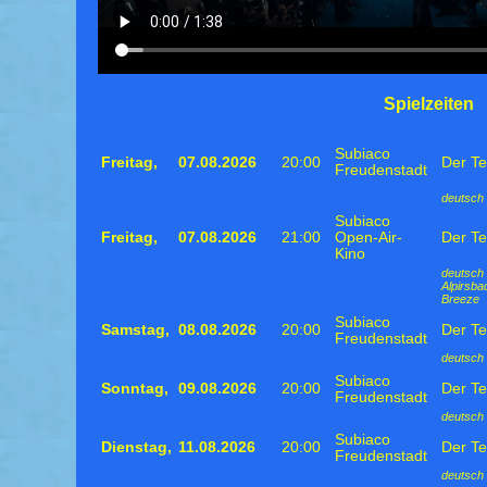
Spielzeiten
Subiaco
Freitag,
07.08.2026
20:00
Der Te
Freudenstadt
deutsch 
Subiaco
Freitag,
07.08.2026
21:00
Open-Air-
Der Te
Kino
deutsch 
Alpirsb
Breeze
Subiaco
Samstag,
08.08.2026
20:00
Der Te
Freudenstadt
deutsch 
Subiaco
Sonntag,
09.08.2026
20:00
Der Te
Freudenstadt
deutsch 
Subiaco
Dienstag,
11.08.2026
20:00
Der Te
Freudenstadt
deutsch 