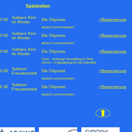
Spielzeiten
Subiaco Kino
0:00
Die Odyssee
>Reservierung
im Kloster
deutsch synchronisiert
Subiaco Kino
0:00
Die Odyssee
>Reservierung
im Kloster
deutsch synchronisiert
Subiaco Kino
0:00
Die Odyssee
>Reservierung
im Kloster
OmU - Achtung! Vorstellung in OmU
(OmU = Originalsprache mit Untertitel)
Subiaco
0:00
Die Odyssee
>Reservierung
Freudenstadt
deutsch synchronisiert
Subiaco
6:30
Die Odyssee
>Reservierung
Freudenstadt
deutsch synchronisiert