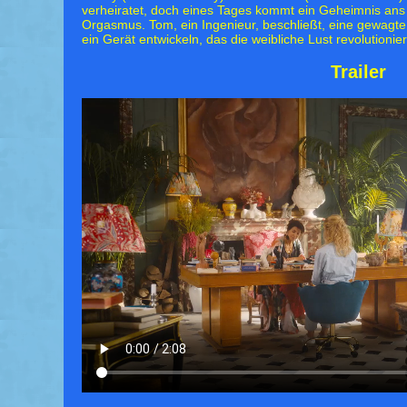
verheiratet, doch eines Tages kommt ein Geheimnis ans 
Orgasmus. Tom, ein Ingenieur, beschließt, eine gewagt
ein Gerät entwickeln, das die weibliche Lust revolutionie
Trailer