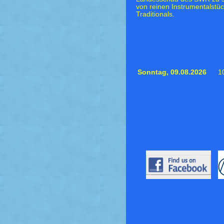
von reinen Instrumentalstü
Traditionals.
Sonntag,
09.08.2026
1