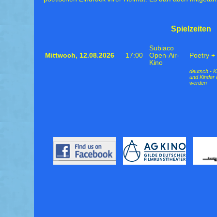
Spielzeiten
Subiaco
Mittwoch,
12.08.2026
17:00
Open-Air-
Poetry +
Kino
deutsch - K
und Kinder 
werden