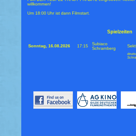
willkommen!
Um 18:00 Uhr ist dann Filmstart.
Spielzeiten
Subiaco
Sonntag,
16.08.2026
17:15
Sekt
Schramberg
deuts
Schr