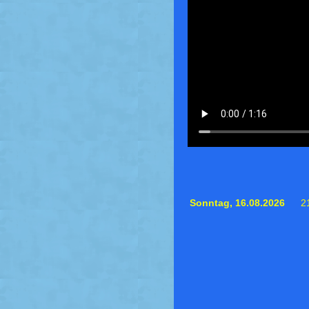
Sonntag,
16.08.2026
2