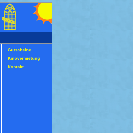
Gutscheine
Kinovermietung
Kontakt