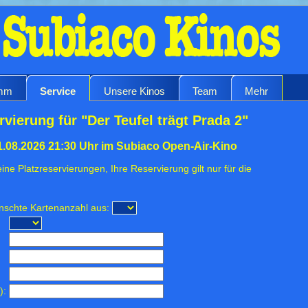
amm
Service
Unsere Kinos
Team
Mehr
vierung für "Der Teufel trägt Prada 2"
.08.2026 21:30 Uhr im Subiaco Open-Air-Kino
ine Platzreservierungen, Ihre Reservierung gilt nur für die
ünschte Kartenanzahl aus:
):