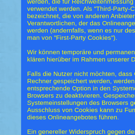
werden, die für Reichweitenmessung
verwendet werden. Als "Third-Party-
bezeichnet, die von anderen Anbiete
Verantwortlichen, der das Onlineange
werden (andernfalls, wenn es nur des
man von "First-Party Cookies").
Wir können temporäre und permanen
klären hierüber im Rahmen unserer D
Falls die Nutzer nicht möchten, dass
Rechner gespeichert werden, werden 
entsprechende Option in den Systeme
Browsers zu deaktivieren. Gespeiche
Systemeinstellungen des Browsers g
Ausschluss von Cookies kann zu Fu
dieses Onlineangebotes führen.
Ein genereller Widerspruch gegen de