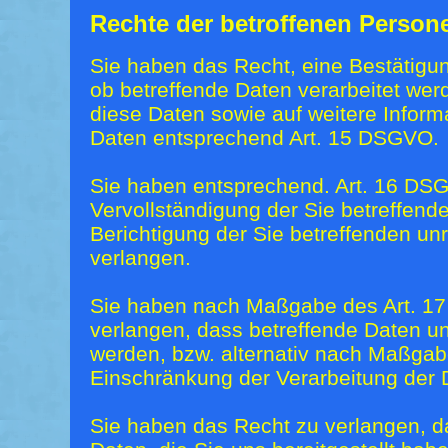
Rechte der betroffenen Person
Sie haben das Recht, eine Bestätigu
ob betreffende Daten verarbeitet wer
diese Daten sowie auf weitere Inform
Daten entsprechend Art. 15 DSGVO.
Sie haben entsprechend. Art. 16 DS
Vervollständigung der Sie betreffend
Berichtigung der Sie betreffenden un
verlangen.
Sie haben nach Maßgabe des Art. 1
verlangen, dass betreffende Daten un
werden, bzw. alternativ nach Maßga
Einschränkung der Verarbeitung der 
Sie haben das Recht zu verlangen, d