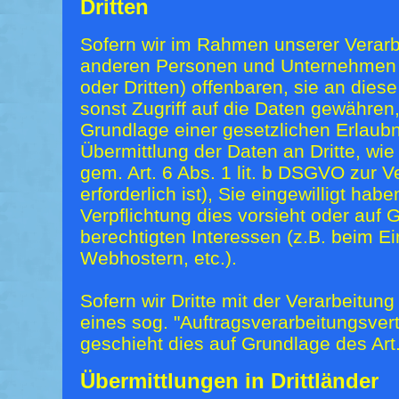
Dritten
Sofern wir im Rahmen unserer Verar
anderen Personen und Unternehmen (
oder Dritten) offenbaren, sie an dies
sonst Zugriff auf die Daten gewähren, 
Grundlage einer gesetzlichen Erlaubn
Übermittlung der Daten an Dritte, wie
gem. Art. 6 Abs. 1 lit. b DSGVO zur V
erforderlich ist), Sie eingewilligt habe
Verpflichtung dies vorsieht oder auf
berechtigten Interessen (z.B. beim E
Webhostern, etc.).
Sofern wir Dritte mit der Verarbeitun
eines sog. "Auftragsverarbeitungsver
geschieht dies auf Grundlage des Ar
Übermittlungen in Drittländer