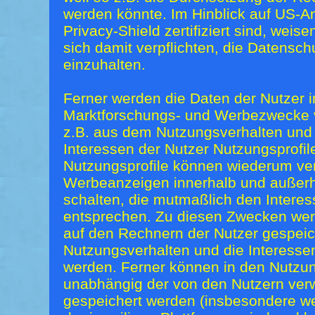
werden könnte. Im Hinblick auf US-An
Privacy-Shield zertifiziert sind, weise
sich damit verpflichten, die Datensc
einzuhalten.
Ferner werden die Daten der Nutzer im
Marktforschungs- und Werbezwecke v
z.B. aus dem Nutzungsverhalten und
Interessen der Nutzer Nutzungsprofile
Nutzungsprofile können wiederum ve
Werbeanzeigen innerhalb und außerh
schalten, die mutmaßlich den Interes
entsprechen. Zu diesen Zwecken wer
auf den Rechnern der Nutzer gespeic
Nutzungsverhalten und die Interesse
werden. Ferner können in den Nutzun
unabhängig der von den Nutzern ver
gespeichert werden (insbesondere we