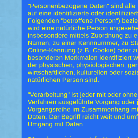
"Personenbezogene Daten" sind alle I
auf eine identifizierte oder identifizi
Folgenden "betroffene Person") bezieh
wird eine natürliche Person angesehen
insbesondere mittels Zuordnung zu 
Namen, zu einer Kennnummer, zu Sta
Online-Kennung (z.B. Cookie) oder 
besonderen Merkmalen identifiziert 
der physischen, physiologischen, ge
wirtschaftlichen, kulturellen oder sozi
natürlichen Person sind.
"Verarbeitung" ist jeder mit oder ohne
Verfahren ausgeführte Vorgang oder 
Vorgangsreihe im Zusammenhang mi
Daten. Der Begriff reicht weit und um
Umgang mit Daten.