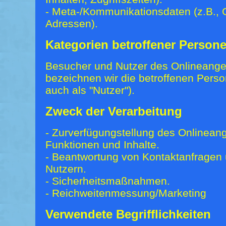
- Meta-/Kommunikationsdaten (z.B., G
Adressen).
Kategorien betroffener Person
Besucher und Nutzer des Onlineange
bezeichnen wir die betroffenen Pe
auch als "Nutzer").
Zweck der Verarbeitung
- Zurverfügungstellung des Onlineang
Funktionen und Inhalte.
- Beantwortung von Kontaktanfragen
Nutzern.
- Sicherheitsmaßnahmen.
- Reichweitenmessung/Marketing
Verwendete Begrifflichkeiten