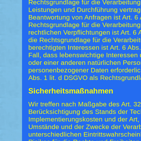
Rechtsgrundlage für die Verarbeitung
Leistungen und Durchführung vertra
Beantwortung von Anfragen ist Art. 6 
Rechtsgrundlage für die Verarbeitung
rechtlichen Verpflichtungen ist Art. 6
die Rechtsgrundlage für die Verarbe
berechtigten Interessen ist Art. 6 Abs
Fall, dass lebenswichtige Interessen
oder einer anderen natürlichen Perso
personenbezogener Daten erforderlic
Abs. 1 lit. d DSGVO als Rechtsgrundl
Sicherheitsmaßnahmen
Wir treffen nach Maßgabe des Art. 
Berücksichtigung des Stands der Tec
Implementierungskosten und der Art,
Umstände und der Zwecke der Verarb
unterschiedlichen Eintrittswahrschei