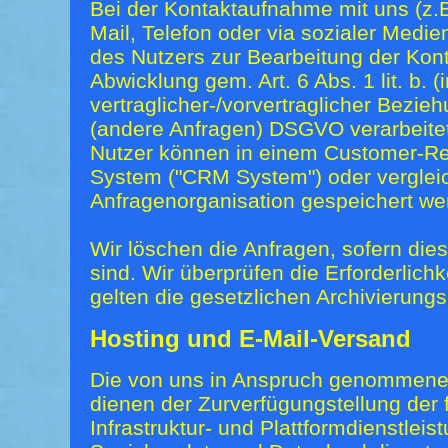
Bei der Kontaktaufnahme mit uns (z.B
Mail, Telefon oder via sozialer Medi
des Nutzers zur Bearbeitung der Kon
Abwicklung gem. Art. 6 Abs. 1 lit. b.
vertraglicher-/vorvertraglicher Beziehun
(andere Anfragen) DSGVO verarbeitet
Nutzer können in einem Customer-R
System ("CRM System") oder verglei
Anfragenorganisation gespeichert we
Wir löschen die Anfragen, sofern dies
sind. Wir überprüfen die Erforderlichk
gelten die gesetzlichen Archivierungs
Hosting und E-Mail-Versand
Die von uns in Anspruch genommene
dienen der Zurverfügungstellung der
Infrastruktur- und Plattformdienstlei