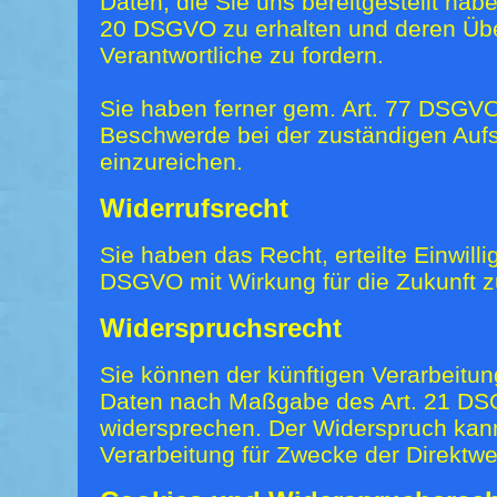
Daten, die Sie uns bereitgestellt ha
20 DSGVO zu erhalten und deren Übe
Verantwortliche zu fordern.
Sie haben ferner gem. Art. 77 DSGVO
Beschwerde bei der zuständigen Auf
einzureichen.
Widerrufsrecht
Sie haben das Recht, erteilte Einwill
DSGVO mit Wirkung für die Zukunft z
Widerspruchsrecht
Sie können der künftigen Verarbeitun
Daten nach Maßgabe des Art. 21 DS
widersprechen. Der Widerspruch kan
Verarbeitung für Zwecke der Direktwe