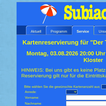
Aktuell
Programm
Service
Unse
Kartenreservierung für "Der 
Montag, 03.08.2026 20:00 Uh
Kloster
HINWEIS: Bei uns gibt es keine Platz
Reservierung gilt nur für die Eintrittsk
Bitte wählen Sie die gewünschte Kartenanzahl aus:
Anrede:
Vorname:
Nachname: