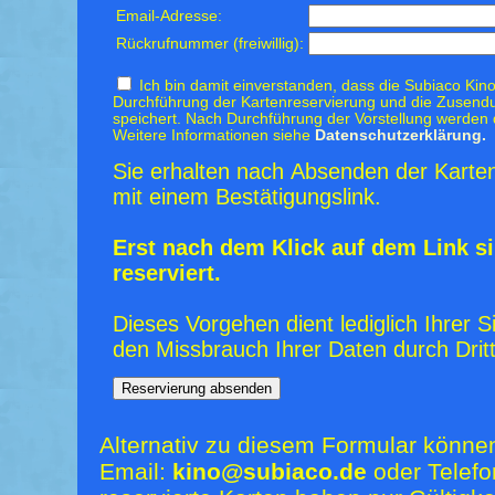
Email-Adresse:
Rückrufnummer (freiwillig):
Ich bin damit einverstanden, dass die Subiaco Kino
Durchführung der Kartenreservierung und die Zusendu
speichert. Nach Durchführung der Vorstellung werden 
Weitere Informationen siehe
Datenschutzerklärung.
Sie erhalten nach Absenden der Karten
mit einem Bestätigungslink.
Erst nach dem Klick auf dem Link si
reserviert.
Dieses Vorgehen dient lediglich Ihrer S
den Missbrauch Ihrer Daten durch Dritt
Alternativ zu diesem Formular könne
Email:
kino@subiaco.de
oder Telefo