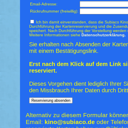
Email-Adresse:
Rückrufnummer (freiwillig):
Ich bin damit einverstanden, dass die Subiaco Kino
Durchführung der Kartenreservierung und die Zusendu
speichert. Nach Durchführung der Vorstellung werden 
Weitere Informationen siehe
Datenschutzerklärung.
Sie erhalten nach Absenden der Karten
mit einem Bestätigungslink.
Erst nach dem Klick auf dem Link si
reserviert.
Dieses Vorgehen dient lediglich Ihrer S
den Missbrauch Ihrer Daten durch Dritt
Alternativ zu diesem Formular könne
Email:
kino@subiaco.de
oder Telefo