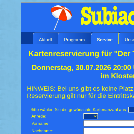
Aktuell
Programm
Service
Unse
Kartenreservierung für "Der 
Donnerstag, 30.07.2026 20:00
im Kloste
HINWEIS: Bei uns gibt es keine Platz
Reservierung gilt nur für die Eintrittsk
Bitte wählen Sie die gewünschte Kartenanzahl aus:
Anrede:
Vorname:
Nachname: