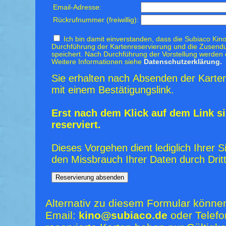
Email-Adresse:
Rückrufnummer (freiwillig):
Ich bin damit einverstanden, dass die Subiaco Kino
Durchführung der Kartenreservierung und die Zusendu
speichert. Nach Durchführung der Vorstellung werden 
Weitere Informationen siehe
Datenschutzerklärung.
Sie erhalten nach Absenden der Karten
mit einem Bestätigungslink.
Erst nach dem Klick auf dem Link si
reserviert.
Dieses Vorgehen dient lediglich Ihrer S
den Missbrauch Ihrer Daten durch Dritt
Alternativ zu diesem Formular könne
Email:
kino@subiaco.de
oder Telefo