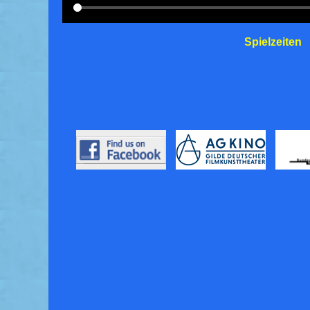
Spielzeiten