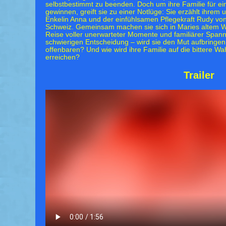
selbstbestimmt zu beenden. Doch um ihre Familie für e
gewinnen, greift sie zu einer Notlüge: Sie erzählt ihrem
Enkelin Anna und der einfühlsamen Pflegekraft Rudy vo
Schweiz. Gemeinsam machen sie sich in Maries altem 
Reise voller unerwarteter Momente und familiärer Spannu
schwierigen Entscheidung – wird sie den Mut aufbringen
offenbaren? Und wie wird ihre Familie auf die bittere Wah
erreichen?
Trailer