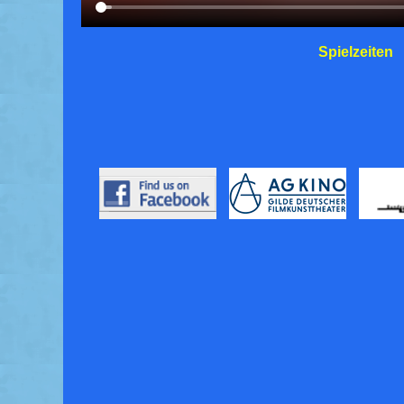
Spielzeiten