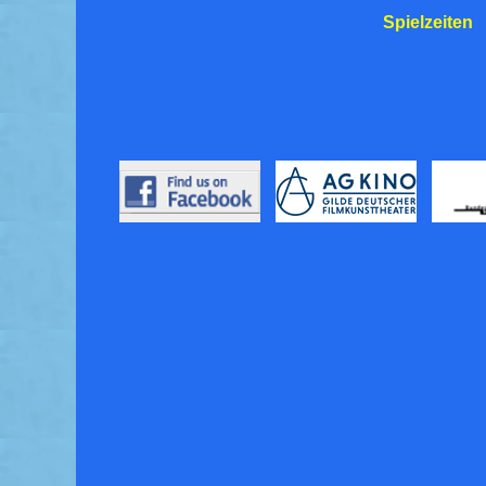
Spielzeiten