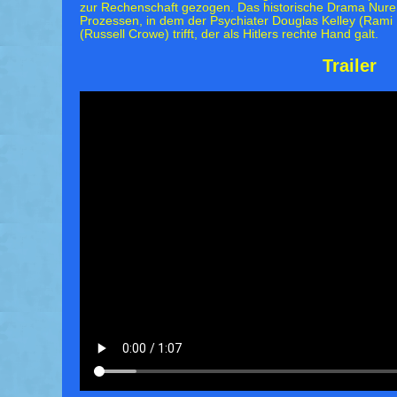
zur Rechenschaft gezogen. Das historische Drama Nur
Prozessen, in dem der Psychiater Douglas Kelley (Rami
(Russell Crowe) trifft, der als Hitlers rechte Hand galt.
Trailer