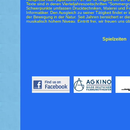
Texte sind in deren Vierteljahreszeitschriften "Sommergr
Schwerpunkte umfassen Drucktechniken, Malerei und Foto
Informatiker. Den Ausgleich zu seiner Tätigkeit findet er 
der Bewegung in der Natur. Seit Jahren bereichert er di
musikalisch hohem Niveau. Eintritt frei, wir freuen uns 
Spielzeiten