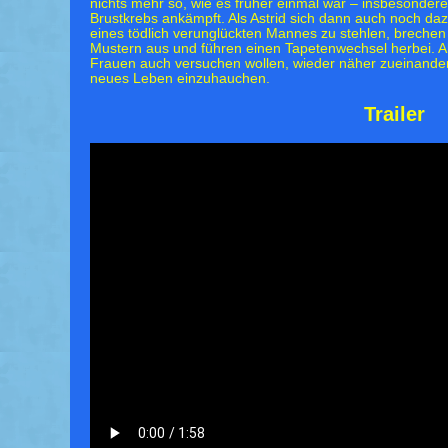
nichts mehr so, wie es früher einmal war – insbesondere
Brustkrebs ankämpft. Als Astrid sich dann auch noch da
eines tödlich verunglückten Mannes zu stehlen, brechen 
Mustern aus und führen einen Tapetenwechsel herbei. Als
Frauen auch versuchen wollen, wieder näher zueinander
neues Leben einzuhauchen.
Trailer