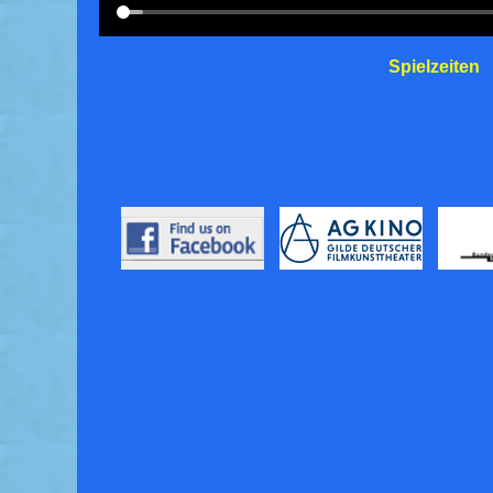
Spielzeiten