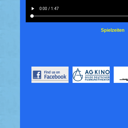
Spielzeiten