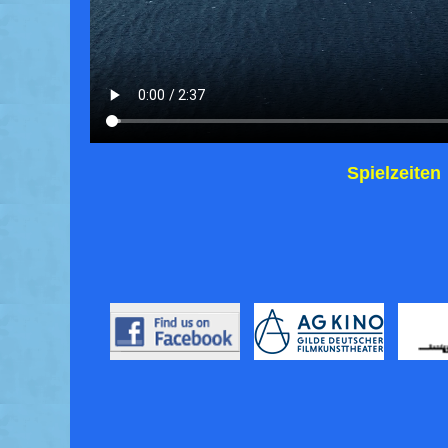
Spielzeiten