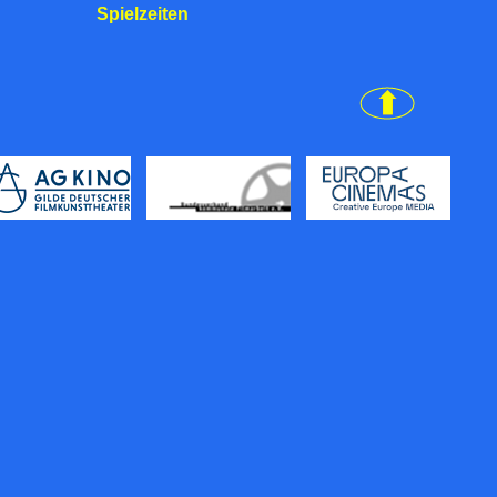
Spielzeiten