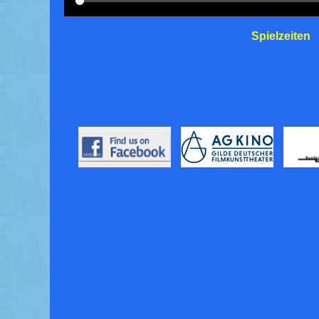
Spielzeiten