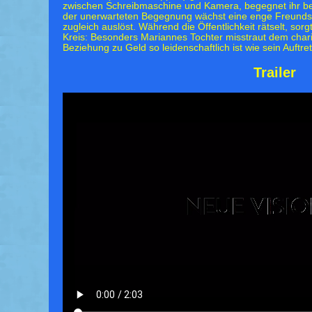
zwischen Schreibmaschine und Kamera, begegnet ihr bei
der unerwarteten Begegnung wächst eine enge Freundsch
zugleich auslöst. Während die Öffentlichkeit rätselt, so
Kreis: Besonders Mariannes Tochter misstraut dem char
Beziehung zu Geld so leidenschaftlich ist wie sein Auftre
Trailer