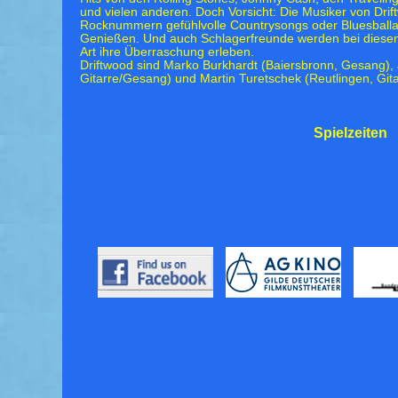
und vielen anderen. Doch Vorsicht: Die Musiker von Dr
Rocknummern gefühlvolle Countrysongs oder Bluesballa
Genießen. Und auch Schlagerfreunde werden bei dies
Art ihre Überraschung erleben.
Driftwood sind Marko Burkhardt (Baiersbronn, Gesang),
Gitarre/Gesang) und Martin Turetschek (Reutlingen, Git
Spielzeiten