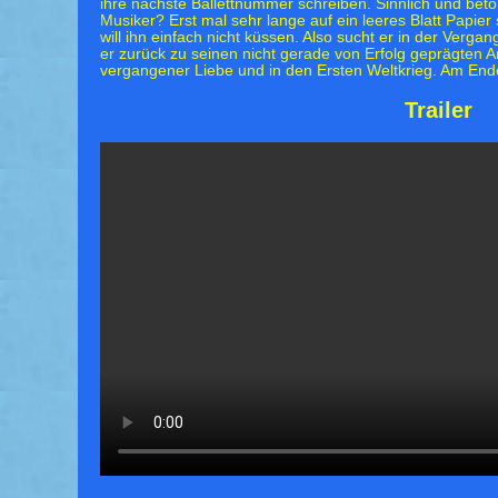
ihre nächste Ballettnummer schreiben. Sinnlich und betö
Musiker? Erst mal sehr lange auf ein leeres Blatt Papier
will ihn einfach nicht küssen. Also sucht er in der Verga
er zurück zu seinen nicht gerade von Erfolg geprägten 
vergangener Liebe und in den Ersten Weltkrieg. Am Ende
Trailer