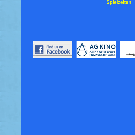
Spielzeiten