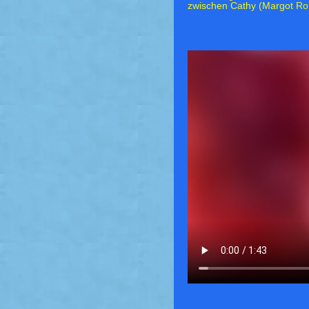
zwischen Cathy (Margot Robb