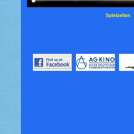
Spielzeiten