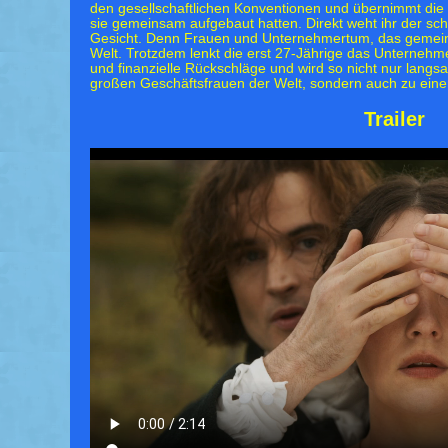
den gesellschaftlichen Konventionen und übernimmt di
sie gemeinsam aufgebaut hatten. Direkt weht ihr der scha
Gesicht. Denn Frauen und Unternehmertum, das gemeins
Welt. Trotzdem lenkt die erst 27-Jährige das Unternehm
und finanzielle Rückschläge und wird so nicht nur langs
großen Geschäftsfrauen der Welt, sondern auch zu einer 
Trailer