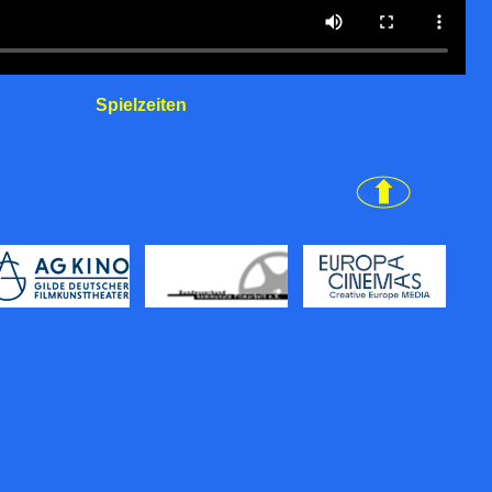
Spielzeiten