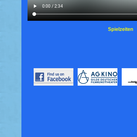
Spielzeiten