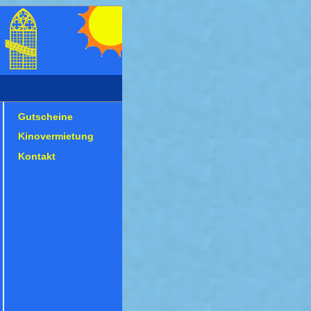
Gutscheine
Kinovermietung
Kontakt