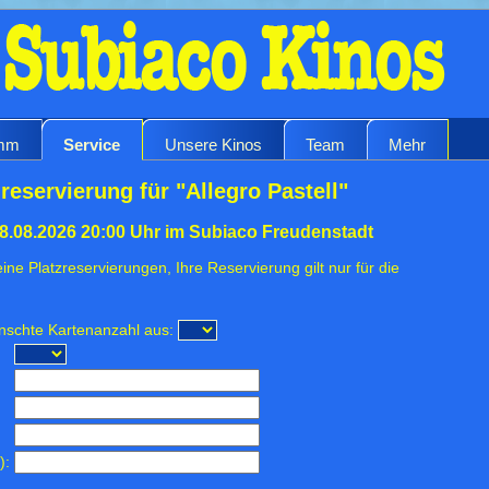
amm
Service
Unsere Kinos
Team
Mehr
reservierung für "Allegro Pastell"
18.08.2026 20:00 Uhr im Subiaco Freudenstadt
ine Platzreservierungen, Ihre Reservierung gilt nur für die
ünschte Kartenanzahl aus:
):