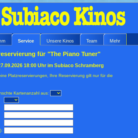
amm
Service
Unsere Kinos
Team
Mehr
eservierung für "The Piano Tuner"
27.09.2026 18:00 Uhr im Subiaco Schramberg
ine Platzreservierungen, Ihre Reservierung gilt nur für die
ünschte Kartenanzahl aus:
):