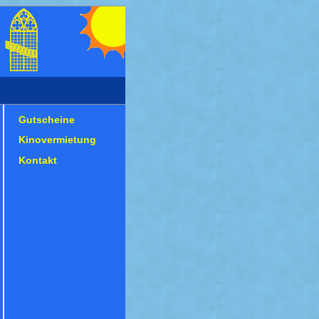
Gutscheine
Kinovermietung
Kontakt