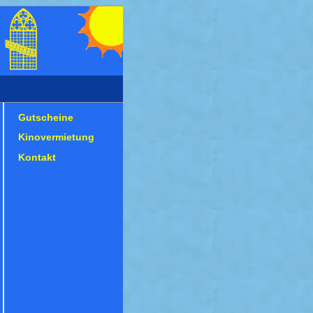
Gutscheine
Kinovermietung
Kontakt