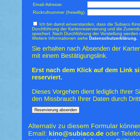
Email-Adresse:
Rückrufnummer (freiwillig):
Ich bin damit einverstanden, dass die Subiaco Kino
Durchführung der Kartenreservierung und die Zusendu
speichert. Nach Durchführung der Vorstellung werden 
Weitere Informationen siehe
Datenschutzerklärung.
Sie erhalten nach Absenden der Karten
mit einem Bestätigungslink.
Erst nach dem Klick auf dem Link si
reserviert.
Dieses Vorgehen dient lediglich Ihrer S
den Missbrauch Ihrer Daten durch Dritt
Alternativ zu diesem Formular könne
Email:
kino@subiaco.de
oder Telefo