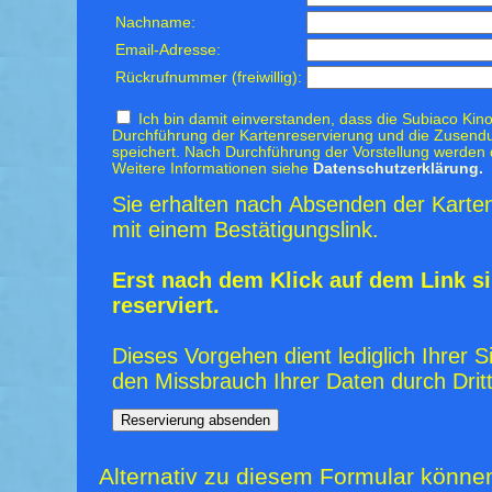
Nachname:
Email-Adresse:
Rückrufnummer (freiwillig):
Ich bin damit einverstanden, dass die Subiaco Kino
Durchführung der Kartenreservierung und die Zusendu
speichert. Nach Durchführung der Vorstellung werden 
Weitere Informationen siehe
Datenschutzerklärung.
Sie erhalten nach Absenden der Karten
mit einem Bestätigungslink.
Erst nach dem Klick auf dem Link si
reserviert.
Dieses Vorgehen dient lediglich Ihrer S
den Missbrauch Ihrer Daten durch Dritt
Alternativ zu diesem Formular könne