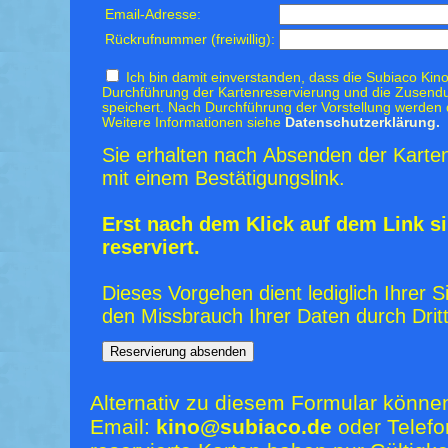
Email-Adresse:
Rückrufnummer (freiwillig):
Ich bin damit einverstanden, dass die Subiaco Kino
Durchführung der Kartenreservierung und die Zusendu
speichert. Nach Durchführung der Vorstellung werden 
Weitere Informationen siehe
Datenschutzerklärung.
Sie erhalten nach Absenden der Karten
mit einem Bestätigungslink.
Erst nach dem Klick auf dem Link si
reserviert.
Dieses Vorgehen dient lediglich Ihrer S
den Missbrauch Ihrer Daten durch Dritt
Alternativ zu diesem Formular könne
Email:
kino@subiaco.de
oder Telefo