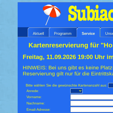
Aktuell
Programm
Service
Unse
Kartenreservierung für "H
Freitag, 11.09.2026 19:00 Uhr 
HINWEIS: Bei uns gibt es keine Platz
Reservierung gilt nur für die Eintrittsk
Bitte wählen Sie die gewünschte Kartenanzahl aus:
Anrede:
Vorname:
Nachname:
Email-Adresse: