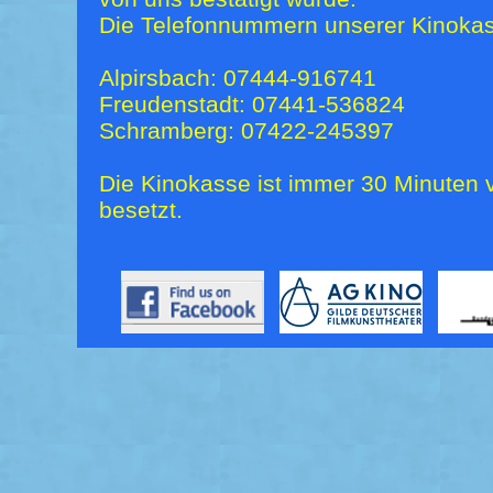
Die Telefonnummern unserer Kinokas
Alpirsbach: 07444-916741
Freudenstadt: 07441-536824
Schramberg: 07422-245397
Die Kinokasse ist immer 30 Minuten v
besetzt.