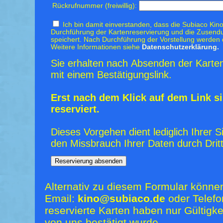
Rückrufnummer (freiwillig):
Ich bin damit einverstanden, dass die Subiaco Kino
Durchführung der Kartenreservierung und die Zusendu
speichert. Nach Durchführung der Vorstellung werden 
Weitere Informationen siehe
Datenschutzerklärung.
Sie erhalten nach Absenden der Karten
mit einem Bestätigungslink.
Erst nach dem Klick auf dem Link si
reserviert.
Dieses Vorgehen dient lediglich Ihrer S
den Missbrauch Ihrer Daten durch Dritt
Alternativ zu diesem Formular könne
Email:
kino@subiaco.de
oder Telefo
reservierte Karten haben nur Gültigk
von uns bestätigt wurde.