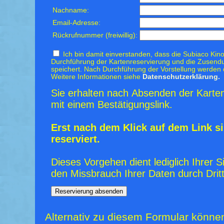
Nachname:
Email-Adresse:
Rückrufnummer (freiwillig):
Ich bin damit einverstanden, dass die Subiaco Kino
Durchführung der Kartenreservierung und die Zusendu
speichert. Nach Durchführung der Vorstellung werden 
Weitere Informationen siehe
Datenschutzerklärung.
Sie erhalten nach Absenden der Karten
mit einem Bestätigungslink.
Erst nach dem Klick auf dem Link si
reserviert.
Dieses Vorgehen dient lediglich Ihrer S
den Missbrauch Ihrer Daten durch Dritt
Alternativ zu diesem Formular könne