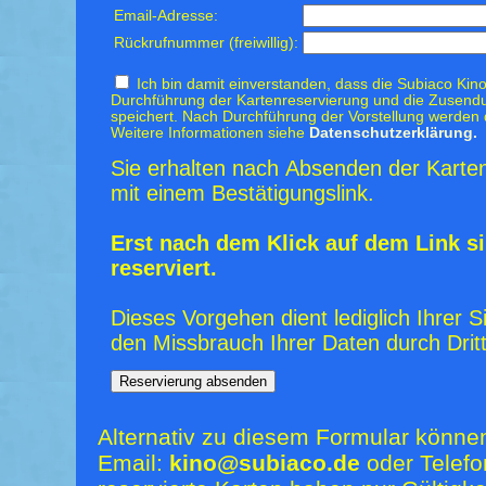
Email-Adresse:
Rückrufnummer (freiwillig):
Ich bin damit einverstanden, dass die Subiaco Kino
Durchführung der Kartenreservierung und die Zusendu
speichert. Nach Durchführung der Vorstellung werden 
Weitere Informationen siehe
Datenschutzerklärung.
Sie erhalten nach Absenden der Karten
mit einem Bestätigungslink.
Erst nach dem Klick auf dem Link si
reserviert.
Dieses Vorgehen dient lediglich Ihrer S
den Missbrauch Ihrer Daten durch Dritt
Alternativ zu diesem Formular könne
Email:
kino@subiaco.de
oder Telefo