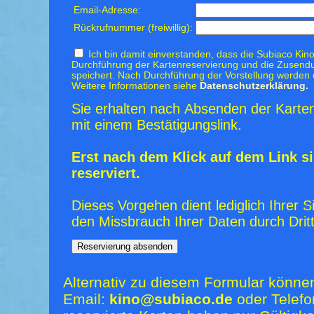
Email-Adresse:
Rückrufnummer (freiwillig):
Ich bin damit einverstanden, dass die Subiaco Kino
Durchführung der Kartenreservierung und die Zusendu
speichert. Nach Durchführung der Vorstellung werden 
Weitere Informationen siehe
Datenschutzerklärung.
Sie erhalten nach Absenden der Karten
mit einem Bestätigungslink.
Erst nach dem Klick auf dem Link si
reserviert.
Dieses Vorgehen dient lediglich Ihrer S
den Missbrauch Ihrer Daten durch Dritt
Alternativ zu diesem Formular könne
Email:
kino@subiaco.de
oder Telefo