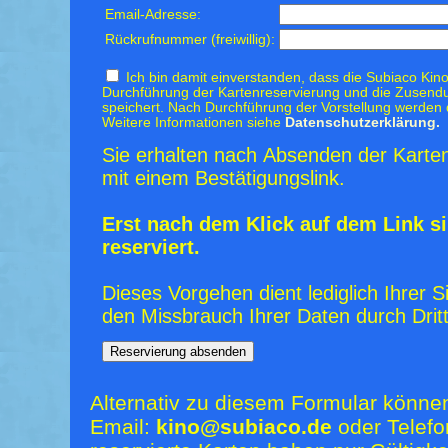
Email-Adresse:
Rückrufnummer (freiwillig):
Ich bin damit einverstanden, dass die Subiaco Kino
Durchführung der Kartenreservierung und die Zusendu
speichert. Nach Durchführung der Vorstellung werden 
Weitere Informationen siehe
Datenschutzerklärung.
Sie erhalten nach Absenden der Karten
mit einem Bestätigungslink.
Erst nach dem Klick auf dem Link si
reserviert.
Dieses Vorgehen dient lediglich Ihrer S
den Missbrauch Ihrer Daten durch Dritt
Alternativ zu diesem Formular könne
Email:
kino@subiaco.de
oder Telefo