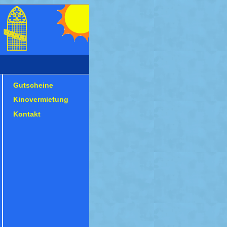
Gutscheine
Kinovermietung
Kontakt