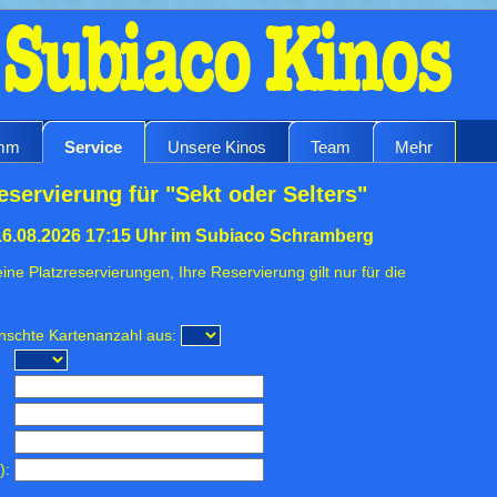
amm
Service
Unsere Kinos
Team
Mehr
eservierung für "Sekt oder Selters"
16.08.2026 17:15 Uhr im Subiaco Schramberg
ine Platzreservierungen, Ihre Reservierung gilt nur für die
ünschte Kartenanzahl aus:
):