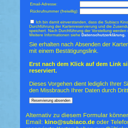
Email-Adresse:
Rückrufnummer (freiwillig):
Ich bin damit einverstanden, dass die Subiaco Kino
Durchführung der Kartenreservierung und die Zusendu
speichert. Nach Durchführung der Vorstellung werden 
Weitere Informationen siehe
Datenschutzerklärung.
Sie erhalten nach Absenden der Karten
mit einem Bestätigungslink.
Erst nach dem Klick auf dem Link si
reserviert.
Dieses Vorgehen dient lediglich Ihrer S
den Missbrauch Ihrer Daten durch Dritt
Alternativ zu diesem Formular könne
Email:
kino@subiaco.de
oder Telefo