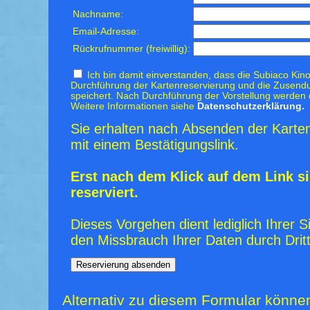
Nachname:
Email-Adresse:
Rückrufnummer (freiwillig):
Ich bin damit einverstanden, dass die Subiaco Kino
Durchführung der Kartenreservierung und die Zusendu
speichert. Nach Durchführung der Vorstellung werden 
Weitere Informationen siehe
Datenschutzerklärung.
Sie erhalten nach Absenden der Karten
mit einem Bestätigungslink.
Erst nach dem Klick auf dem Link si
reserviert.
Dieses Vorgehen dient lediglich Ihrer S
den Missbrauch Ihrer Daten durch Dritt
Alternativ zu diesem Formular könne