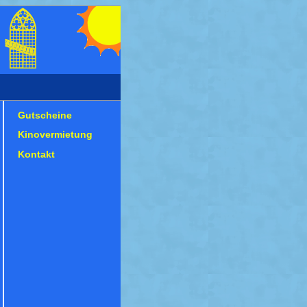
Gutscheine
Kinovermietung
Kontakt