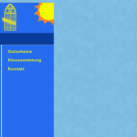
Gutscheine
Kinovermietung
Kontakt