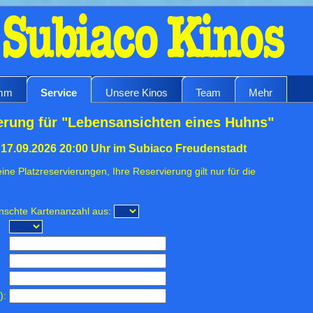
amm
Service
Unsere Kinos
Team
Mehr
erung für "Lebensansichten eines Huhns"
17.09.2026 20:00 Uhr im Subiaco Freudenstadt
ine Platzreservierungen, Ihre Reservierung gilt nur für die
ünschte Kartenanzahl aus:
):